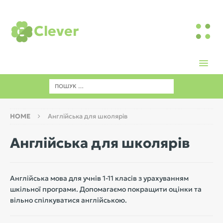
Clever
HOME
Англійська для школярів
Англійська для школярів
Англійська мова для учнів 1-11 класів з урахуванням
шкільної програми. Допомагаємо покращити оцінки та
вільно спілкуватися англійською.